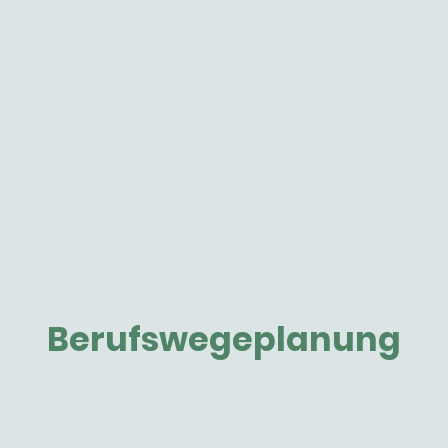
Berufswegeplanung