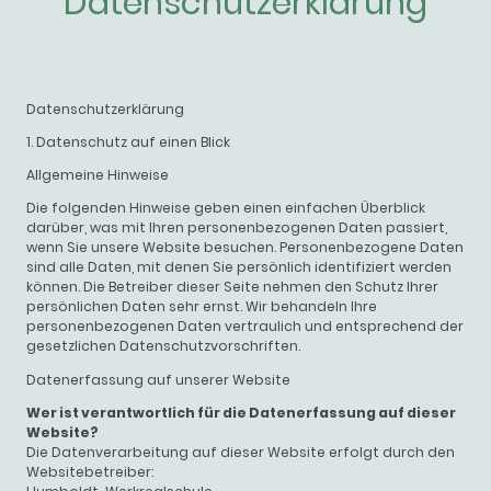
Datenschutzerklärung
Datenschutzerklärung
1. Datenschutz auf einen Blick
Allgemeine Hinweise
Die folgenden Hinweise geben einen einfachen Überblick
darüber, was mit Ihren personenbezogenen Daten passiert,
wenn Sie unsere Website besuchen. Personenbezogene Daten
sind alle Daten, mit denen Sie persönlich identifiziert werden
können. Die Betreiber dieser Seite nehmen den Schutz Ihrer
persönlichen Daten sehr ernst. Wir behandeln Ihre
personenbezogenen Daten vertraulich und entsprechend der
gesetzlichen Datenschutzvorschriften.
Datenerfassung auf unserer Website
Wer ist verantwortlich für die Datenerfassung auf dieser
Website?
Die Datenverarbeitung auf dieser Website erfolgt durch den
Websitebetreiber: