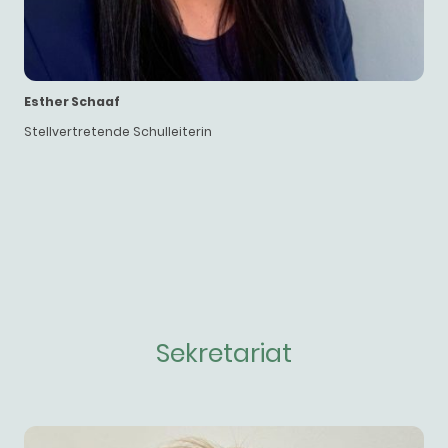
Esther Schaaf
Stellvertretende Schulleiterin
Sekretariat