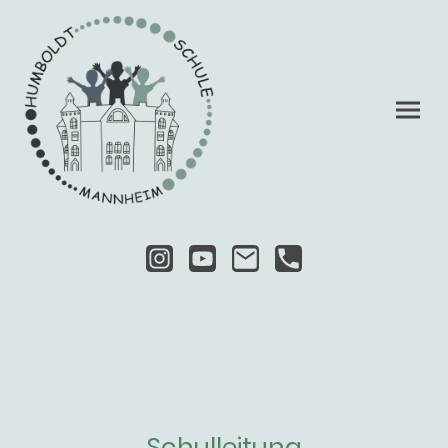
Schulleitung