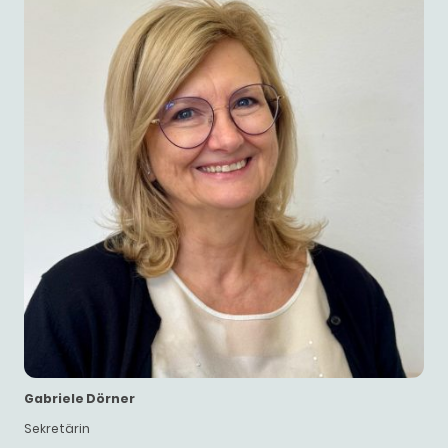
Gabriele Dörner
Sekretärin