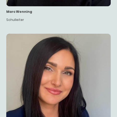
Marc Wenning
Schulleiter