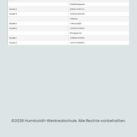
©2026 Humboldt-Werkrealschule. Alle Rechte vorbehalten.