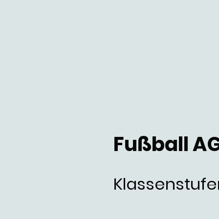
Fußball A
Klassenstufe