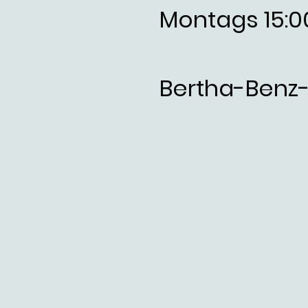
Montags 15:0
Bertha-Benz-