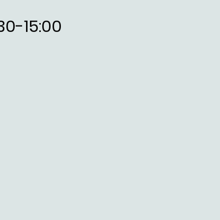
30-15:00