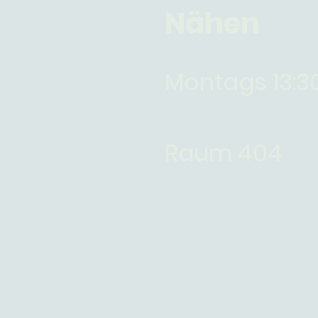
Nähen
Montags 13:30
Raum 404