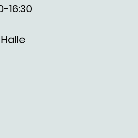
0-16:30
Halle