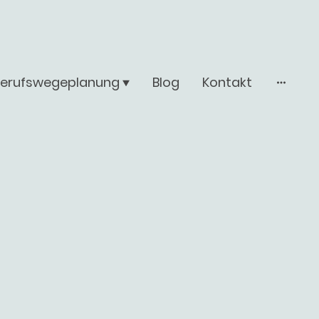
Berufswegeplanung
Blog
Kontakt