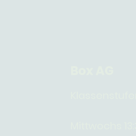
Box AG
Klassenstufen
Mittwochs 13: