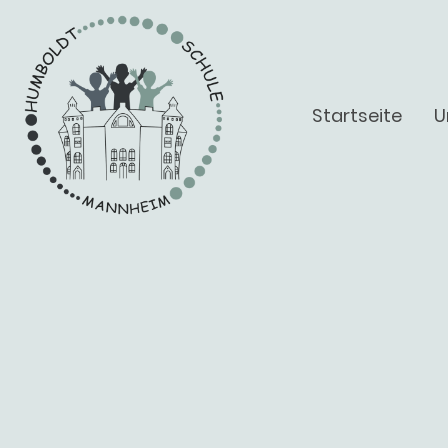
Startseite
U