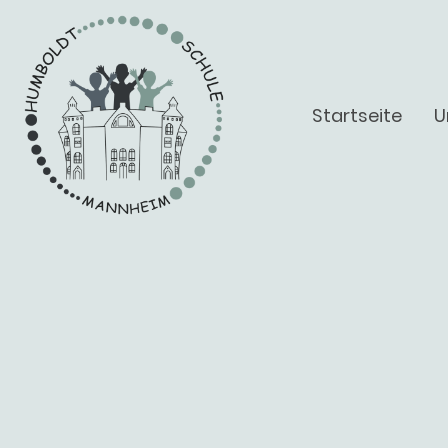
Startseite
U