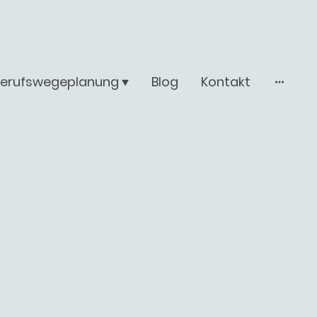
Berufswegeplanung
Blog
Kontakt