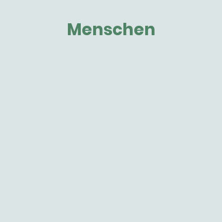
Menschen