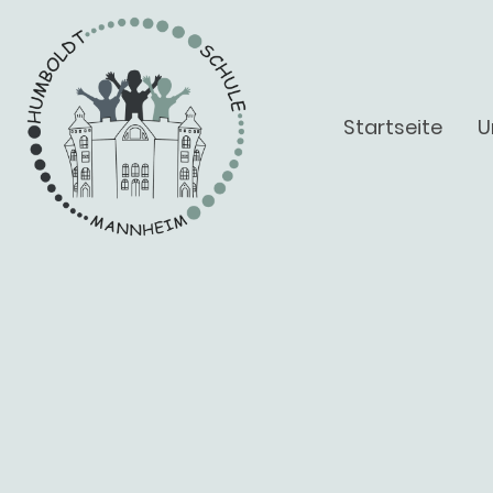
Startseite
U