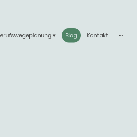
Berufswegeplanung
Blog
Kontakt