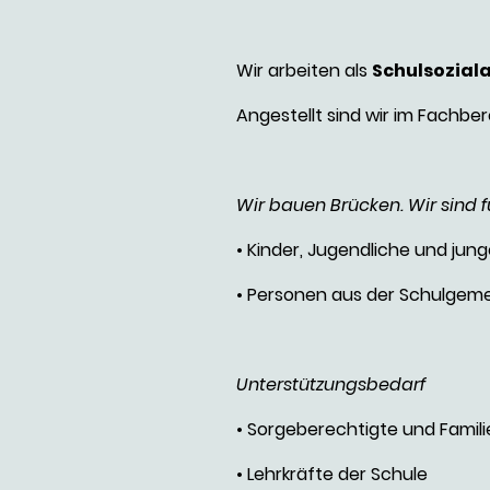
Wir arbeiten als
Schulsozial
Angestellt sind wir im Fachbe
Wir bauen Brücken. Wir sind f
• Kinder, Jugendliche und ju
• Personen aus der Schulgeme
Unterstützungsbedarf
• Sorgeberechtigte und Famil
• Lehrkräfte der Schule