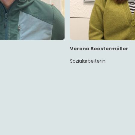
Verena Beestermöller
Sozialarbeiterin