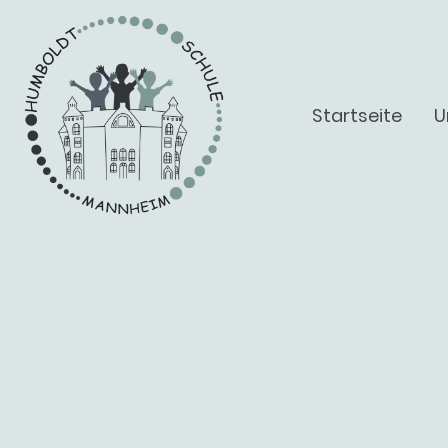
Startseite
U