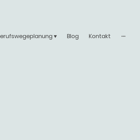
Berufswegeplanung
Blog
Kontakt