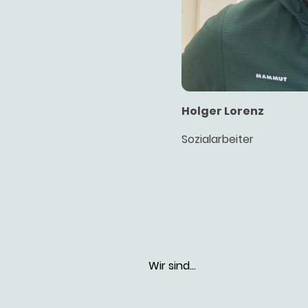
Holger Lorenz
Sozialarbeiter
Wir sind...