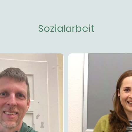
Sozialarbeit